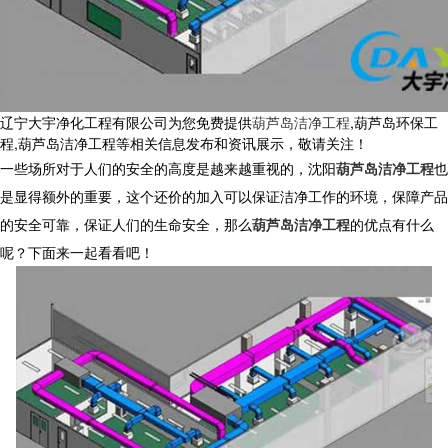
辽宁大宇净化工程有限公司为您免费提供
葫芦岛洁净工程
,葫芦岛环保工
程,葫芦岛洁净工程等相关信息发布和资讯展示，敬请关注！
一些场所对于人们的安全的高度是越来越重视的，沈阳
葫芦岛洁净工程
也
是显得额外的重要，这个还价的加入可以保证洁净工作的环境，保障产品
的安全可靠，保证人们的生命安全，那么
葫芦岛洁净工程
的优点有什么
呢？下面来一起看看吧！