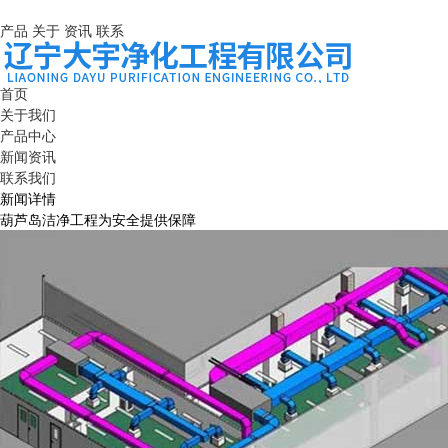
产品
关于
资讯
联系
首页
关于我们
产品中心
新闻资讯
联系我们
新闻详情
葫芦岛洁净工程为安全提供保障