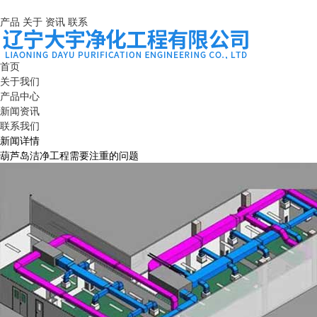
产品
关于
资讯
联系
首页
关于我们
产品中心
新闻资讯
联系我们
新闻详情
葫芦岛洁净工程需要注重的问题