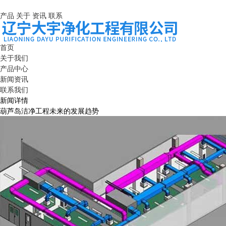
产品
关于
资讯
联系
首页
关于我们
产品中心
新闻资讯
联系我们
新闻详情
葫芦岛洁净工程未来的发展趋势