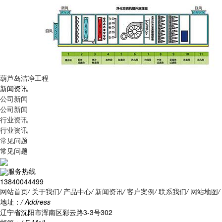
葫芦岛洁净工程
新闻资讯
公司新闻
公司新闻
行业资讯
行业资讯
常见问题
常见问题
服务热线
13840044499
网站首页
/
关于我们
/
产品中心
/
新闻资讯
/
客户案例
/
联系我们
/
网站地图
/
地址：
/ Address
辽宁省沈阳市浑南区彩云路3-3号302