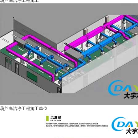
葫芦岛洁净工程施工单位