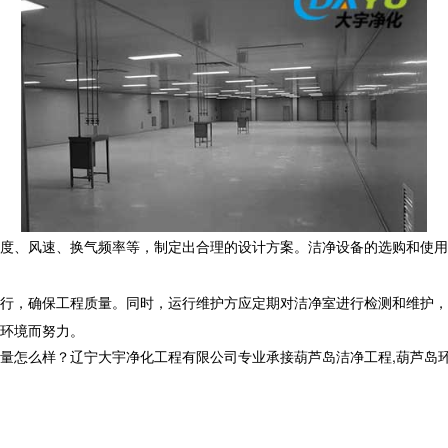
度、风速、换气频率等，制定出合理的设计方案。洁净设备的选购和使用
行，确保工程质量。同时，运行维护方应定期对洁净室进行检测和维护，
环境而努力。
样？辽宁大宇净化工程有限公司专业承接葫芦岛洁净工程,葫芦岛环保工程,葫