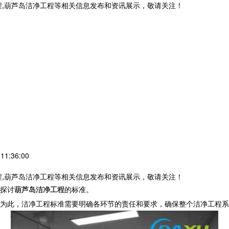
程,葫芦岛洁净工程等相关信息发布和资讯展示，敬请关注！
1:36:00
程,葫芦岛洁净工程等相关信息发布和资讯展示，敬请关注！
探讨
葫芦岛洁净工程
的标准。
为此，洁净工程标准需要明确各环节的责任和要求，确保整个洁净工程系