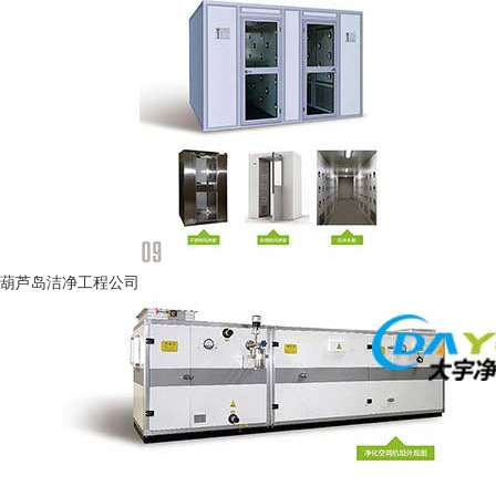
葫芦岛洁净工程公司