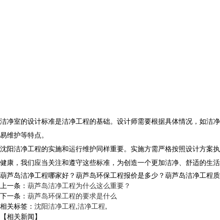
洁净室的设计标准是洁净工程的基础。设计师需要根据具体情况，如洁净
易维护等特点。
沈阳洁净工程的实施和运行维护同样重要。实施方需严格按照设计方案执
健康，我们应当关注和遵守这些标准，为创造一个更加洁净、舒适的生活
葫芦岛洁净工程哪家好？葫芦岛环保工程报价是多少？葫芦岛洁净工程质量怎么
上一条：
葫芦岛洁净工程为什么这么重要？
下一条：
葫芦岛环保工程的要求是什么
相关标签：
沈阳洁净工程
,
洁净工程
,
【相关新闻】