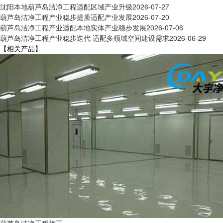
沈阳本地葫芦岛洁净工程适配区域产业升级
2026-07-27
葫芦岛洁净工程产业稳步提质适配产业发展
2026-07-20
葫芦岛洁净工程产业适配本地实体产业稳步发展
2026-07-06
葫芦岛洁净工程产业稳步迭代 适配多领域空间建设需求
2026-06-29
【相关产品】
葫芦岛洁净工程施工