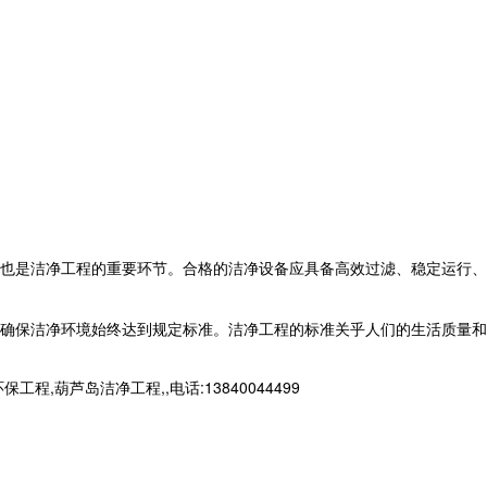
也是洁净工程的重要环节。合格的洁净设备应具备高效过滤、稳定运行、
确保洁净环境始终达到规定标准。洁净工程的标准关乎人们的生活质量和
芦岛洁净工程,,电话:13840044499