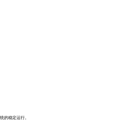
统的稳定运行。