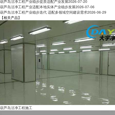
葫芦岛洁净工程产业稳步提质适配产业发展
2026-07-20
葫芦岛洁净工程产业适配本地实体产业稳步发展
2026-07-06
葫芦岛洁净工程产业稳步迭代 适配多领域空间建设需求
2026-06-29
【相关产品】
葫芦岛洁净工程施工