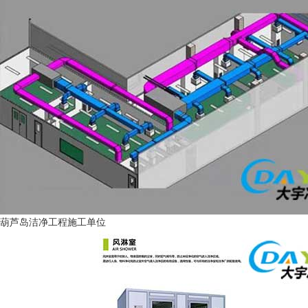
葫芦岛洁净工程施工单位