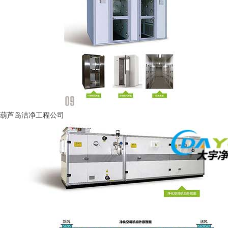
葫芦岛洁净工程公司