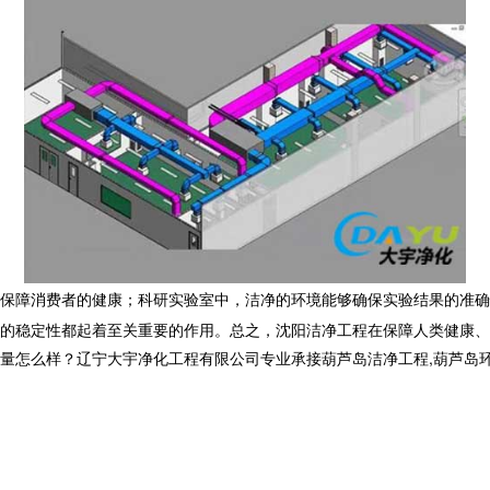
保障消费者的健康；科研实验室中，洁净的环境能够确保实验结果的准确
的稳定性都起着至关重要的作用。总之，沈阳洁净工程在保障人类健康、
样？辽宁大宇净化工程有限公司专业承接葫芦岛洁净工程,葫芦岛环保工程,葫