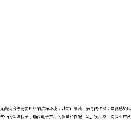
无菌病房等需要严格的洁净环境，以防止细菌、病毒的传播，降低感染风
气中的尘埃粒子，确保电子产品的质量和性能，减少次品率，提高生产效