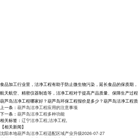
食品加工行业里，洁净工程有助于防止微生物污染，延长食品的保质期，
航天航空、精密仪器制造等，洁净工程对于提高产品质量、保障生产过程
葫芦岛洁净工程哪家好？葫芦岛环保工程报价是多少？葫芦岛洁净工程质量怎么
上一条：
葫芦岛洁净工程应用的注意事项
下一条：
葫芦岛洁净工程多种功能
相关标签：
辽宁洁净工程
,
洁净工程
,
【相关新闻】
沈阳本地葫芦岛洁净工程适配区域产业升级
2026-07-27