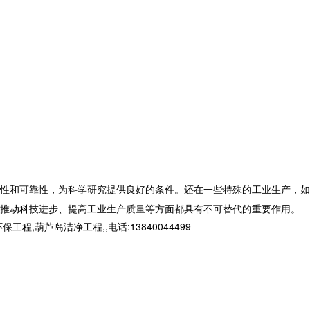
性和可靠性，为科学研究提供良好的条件。还在一些特殊的工业生产，如
推动科技进步、提高工业生产质量等方面都具有不可替代的重要作用。
芦岛洁净工程,,电话:13840044499