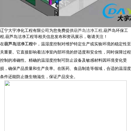
辽宁大宇净化工程有限公司为您免费提供
葫芦岛洁净工程
,葫芦岛环保工
程,葫芦岛洁净工程等相关信息发布和资讯展示，敬请关注！
在
葫芦岛洁净工程
中，温湿度控制对维护特定生产或实验环境的稳定性至
关重要。它直接影响着洁净室内部环境的舒适度和安全性，同时保障过程
控制的准确性。精确的温湿度控制可防止设备及敏感材料因环境变化受
损，确保产品质量和生产良率。在医药、食品制造等领域，合适的温湿度
条件还能防止微生物滋生，保证产品安全。