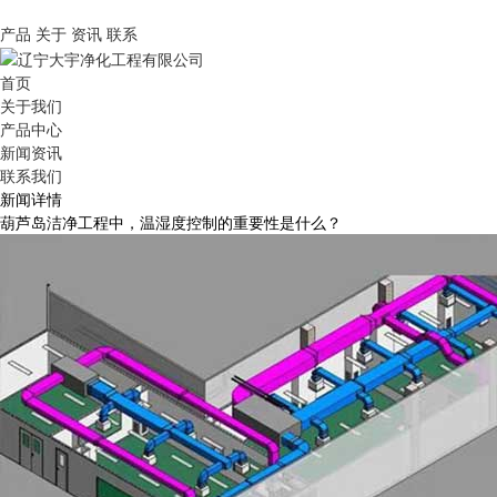
产品
关于
资讯
联系
首页
关于我们
产品中心
新闻资讯
联系我们
新闻详情
葫芦岛洁净工程中，温湿度控制的重要性是什么？