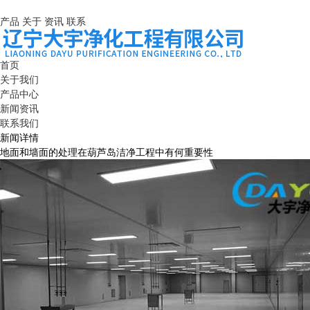
产品
关于
资讯
联系
首页
关于我们
产品中心
新闻资讯
联系我们
新闻详情
地面和墙面的处理在葫芦岛洁净工程中有何重要性