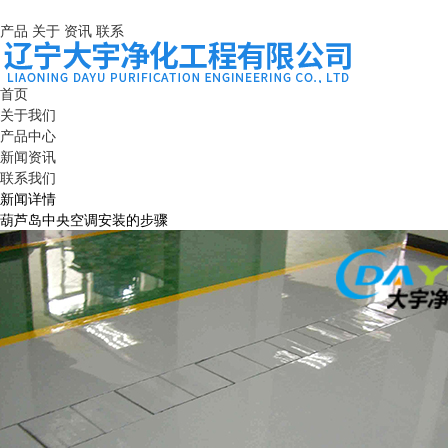
产品
关于
资讯
联系
首页
关于我们
产品中心
新闻资讯
联系我们
新闻详情
葫芦岛中央空调安装的步骤