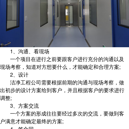
1、沟通、看现场
一个项目在进行之前要跟客户进行充分的沟通以及
现场考察，知道对方想要什么，才能确定和合理方案;
2、设计
洁净工程公司需要根据前期的沟通与现场考察，做
出初步的设计方案给到客户，并且根据客户的要求进行
调整;
3、方案交流
一个方案的形成往往要经过多次的交流，要做到客
户满意才能确定最终的方案;
4、签合同