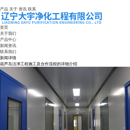
产品
关于
资讯
联系
首页
关于我们
产品中心
新闻资讯
联系我们
新闻详情
葫芦岛洁净工程施工及合作流程的详细介绍