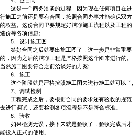
这是一个商务洽谈的过程。因为现在任何项目在进
行施工之前还是要有合同，按照合同办事才能确保双方
的权益。这份合同里要规定好洁净施工流程以及工程的
造价等各项信息;
5、设计施工图
签好合同之后就要出施工图了，这一步是非常重要
的，因为之后的洁净工程是严格按照这个图来进行的。
当然施工图要符合之前洽谈好的方案;
6、施工
这个阶段就是严格按照施工图去进行施工就可以了;
7、调试检测
工程完成之后，要根据合同的要求还有验收的规范
去进行调试，还要检测各项流程是不是符合标准。
8、验收
如果检测无误，接下来就是验收了，验收完成后才
能投入正式的使用。