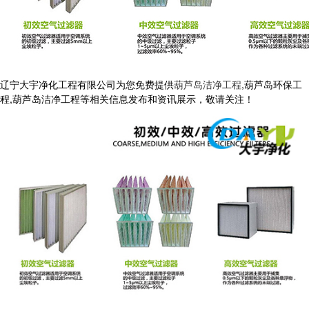
辽宁大宇净化工程有限公司为您免费提供
葫芦岛洁净工程
,葫芦岛环保工
程,葫芦岛洁净工程等相关信息发布和资讯展示，敬请关注！