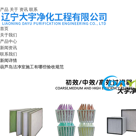
产品
关于
资讯
联系
首页
关于我们
产品中心
新闻资讯
联系我们
新闻详情
葫芦岛洁净室施工有哪些验收规范