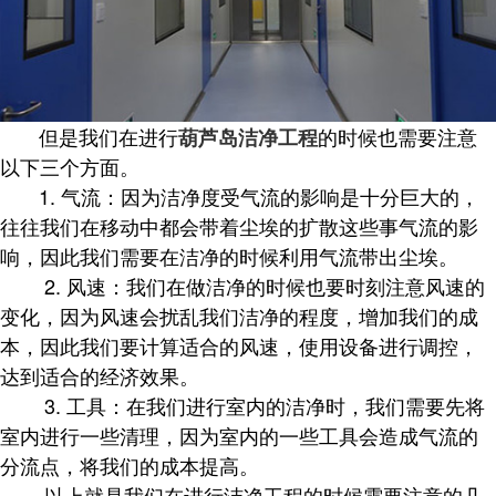
但是我们在进行
的时候也需要注意
葫芦岛洁净工程
以下三个方面。
1. 气流：因为洁净度受气流的影响是十分巨大的，
往往我们在移动中都会带着尘埃的扩散这些事气流的影
响，因此我们需要在洁净的时候利用气流带出尘埃。
2. 风速：我们在做洁净的时候也要时刻注意风速的
变化，因为风速会扰乱我们洁净的程度，增加我们的成
本，因此我们要计算适合的风速，使用设备进行调控，
达到适合的经济效果。
3. 工具：在我们进行室内的洁净时，我们需要先将
室内进行一些清理，因为室内的一些工具会造成气流的
分流点，将我们的成本提高。
以上就是我们在进行洁净工程的时候需要注意的几