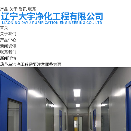
产品
关于
资讯
联系
首页
关于我们
产品中心
新闻资讯
联系我们
新闻详情
葫芦岛洁净工程需要注意哪些方面