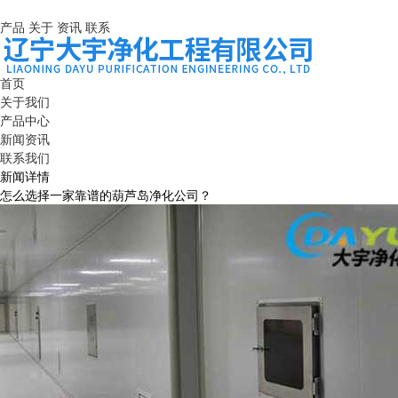
产品
关于
资讯
联系
首页
关于我们
产品中心
新闻资讯
联系我们
新闻详情
怎么选择一家靠谱的葫芦岛净化公司？