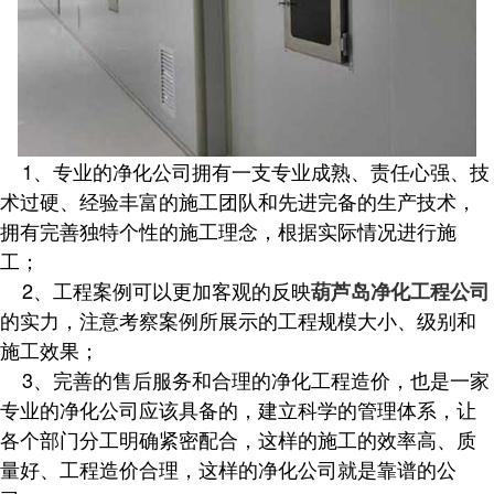
1、专业的净化公司拥有一支专业成熟、责任心强、技
术过硬、经验丰富的施工团队和先进完备的生产技术，
拥有完善独特个性的施工理念，根据实际情况进行施
工；
2、工程案例可以更加客观的反映
葫芦岛净化工程公司
的实力，注意考察案例所展示的工程规模大小、级别和
施工效果；
3、完善的售后服务和合理的净化工程造价，也是一家
专业的净化公司应该具备的，建立科学的管理体系，让
各个部门分工明确紧密配合，这样的施工的效率高、质
量好、工程造价合理，这样的净化公司就是靠谱的公