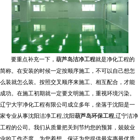
要重点补充一下，
就是净化工程的
葫芦岛洁净工程
简称。在安装的时候一定按顺序施工，不可以自己想怎
么装就怎么装。按照交叉顺序来施工、相互配合，才能
成功。在施工初期就一定要文明施工，重视环境污染。
辽宁大宇净化工程有限公司成立多年，坐落于沈阳是一
家专业从事沈阳洁净工程,沈阳
,辽宁洁净
葫芦岛环保工程
工程的公司。我们从质量把关到节约您的预算，兢兢业
业的工作态度，为您着想，保证为您提供最实惠最优质