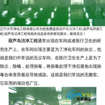
辽宁大宇净化工程有限公司为您免费提供
葫芦岛洁净工程
,葫芦岛环保工
程,葫芦岛洁净工程等相关信息发布和资讯展示，敬请关注！
通常出现在车间或者医疗卫生的研
葫芦岛洁净工程
究生产上。在车间出现主要是为了净化车间的灰尘，也
就是我们中常说的无尘车间。在医疗卫生生产上是为了
除尘，除螨，处理病毒，将病毒处理干净后避免出现病
毒合体变异最后导致感染。这就是我们常说的无菌室。
它应用的项目也广泛。