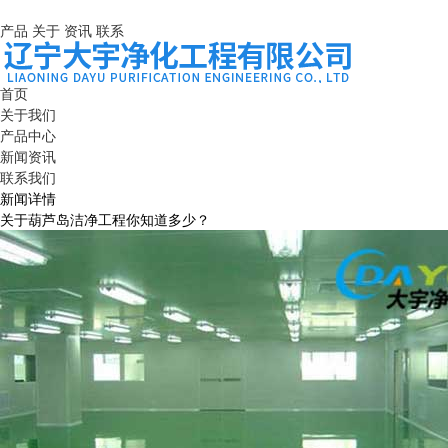
产品
关于
资讯
联系
首页
关于我们
产品中心
新闻资讯
联系我们
新闻详情
关于葫芦岛洁净工程你知道多少？