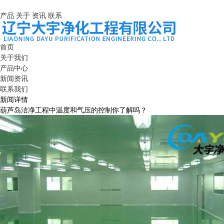
产品
关于
资讯
联系
首页
关于我们
产品中心
新闻资讯
联系我们
新闻详情
葫芦岛洁净工程中温度和气压的控制你了解吗？