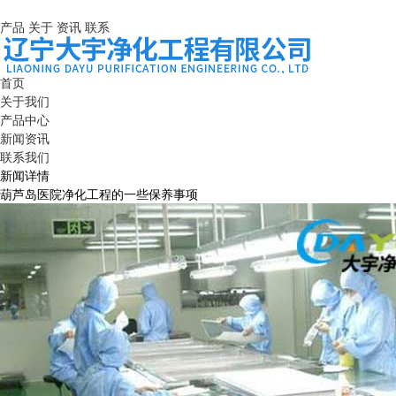
产品
关于
资讯
联系
首页
关于我们
产品中心
新闻资讯
联系我们
新闻详情
葫芦岛医院净化工程的一些保养事项