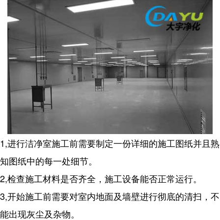
1,进行洁净室施工前需要制定一份详细的施工图纸并且熟
知图纸中的每一处细节。
2,检查施工材料是否齐全，施工设备能否正常运行。
3,开始施工前需要对室内地面及墙壁进行彻底的清扫，不
能出现灰尘及杂物。