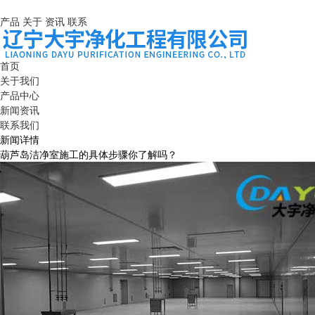
产品
关于
资讯
联系
首页
关于我们
产品中心
新闻资讯
联系我们
新闻详情
葫芦岛洁净室施工的具体步骤你了解吗？