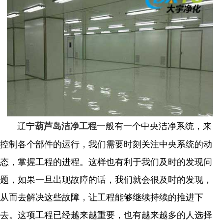
辽宁
一般有一个中央洁净系统，来
葫芦岛洁净工程
控制各个部件的运行，我们需要时刻关注中央系统的动
态，掌握工程的进程。这样也有利于我们及时的发现问
题，如果一旦出现故障的话，我们就会很及时的发现，
从而去解决这些故障，让工程能够继续持续的推进下
去。这项工程已经越来越重要，也有越来越多的人选择