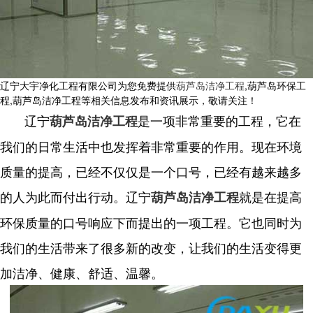
辽宁大宇净化工程有限公司为您免费提供
葫芦岛洁净工程
,葫芦岛环保工
程,葫芦岛洁净工程等相关信息发布和资讯展示，敬请关注！
辽宁
是一项非常重要的工程，它在
葫芦岛洁净工程
我们的日常生活中也发挥着非常重要的作用。现在环境
质量的提高，已经不仅仅是一个口号，已经有越来越多
的人为此而付出行动。辽宁
就是在提高
葫芦岛洁净工程
环保质量的口号响应下而提出的一项工程。它也同时为
我们的生活带来了很多新的改变，让我们的生活变得更
加洁净、健康、舒适、温馨。