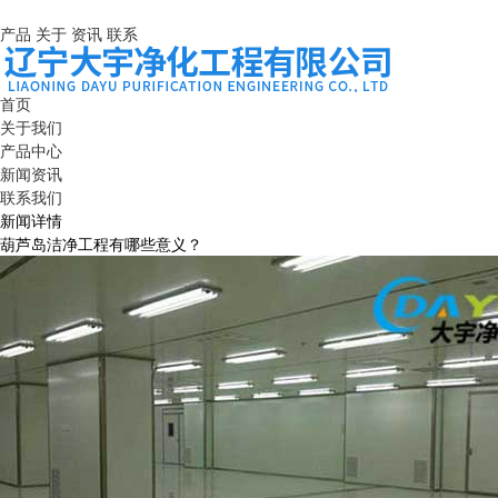
产品
关于
资讯
联系
首页
关于我们
产品中心
新闻资讯
联系我们
新闻详情
葫芦岛洁净工程有哪些意义？