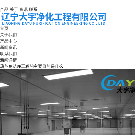
产品
关于
资讯
联系
首页
关于我们
产品中心
新闻资讯
联系我们
新闻详情
葫芦岛洁净工程的主要目的是什么