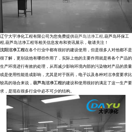
辽宁大宇净化工程有限公司为您免费提供
葫芦岛洁净工程
,葫芦岛环保工
程,葫芦岛洁净工程等相关信息发布和资讯展示，敬请关注！
沈阳洁净工程
在各个行业中都有很好的建设使用，但是很多人对他都不是
很了解，更别说他有哪些作用了，实际上他的主要作用就是将各个产品的
生产环境进行有效的处理，从而减少影响环境内部的污染物对产品的质量
或是使用性能造成影响，尤其是对于医药，电子以及各种对洁净度要求比
较高的场合来说，
葫芦岛洁净工程
的建设和使用很好的满足了这一生产要
求，是现在很多行业中必不可少的结构。