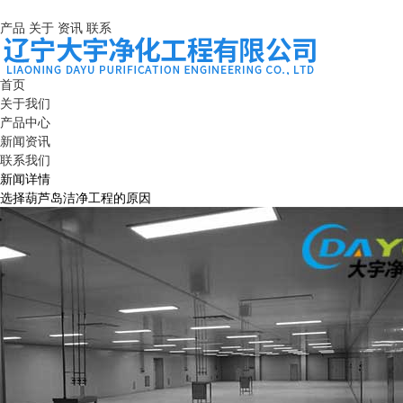
产品
关于
资讯
联系
首页
关于我们
产品中心
新闻资讯
联系我们
新闻详情
选择葫芦岛洁净工程的原因