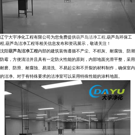
辽宁大宇净化工程有限公司为您免费提供
葫芦岛洁净工程
,葫芦岛环保工
程,葫芦岛洁净工程等相关信息发布和资讯展示，敬请关注！
沈阳
葫芦岛洁净工程
内部的建筑装饰遵循不产尘、不积灰、耐腐蚀、防潮
防霉，方便清洁并且具有一定防火性能的原则，内部地面光滑平整，采用
耐磨、防滑、耐腐蚀、易清洗、不易起尘和不开裂的材料制作，确保室内
的洁净。对于有特殊要求的洁净室可以采用特殊性能的涂料地面。