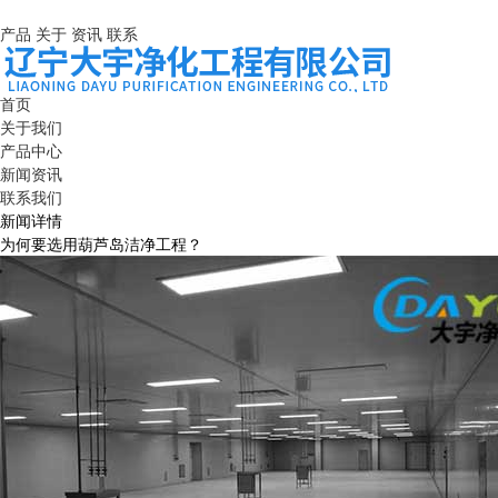
产品
关于
资讯
联系
首页
关于我们
产品中心
新闻资讯
联系我们
新闻详情
为何要选用葫芦岛洁净工程？