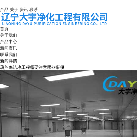
产品
关于
资讯
联系
首页
关于我们
产品中心
新闻资讯
联系我们
新闻详情
葫芦岛洁净工程需要注意哪些事项