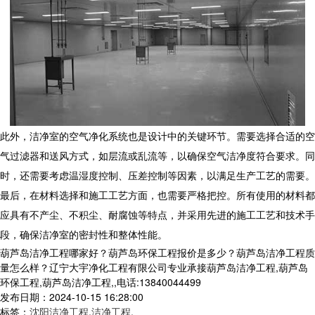
此外，洁净室的空气净化系统也是设计中的关键环节。需要选择合适的空
气过滤器和送风方式，如层流或乱流等，以确保空气洁净度符合要求。同
时，还需要考虑温湿度控制、压差控制等因素，以满足生产工艺的需要。
最后，在材料选择和施工工艺方面，也需要严格把控。所有使用的材料都
应具有不产尘、不积尘、耐腐蚀等特点，并采用先进的施工工艺和技术手
段，确保洁净室的密封性和整体性能。
葫芦岛洁净工程哪家好？葫芦岛环保工程报价是多少？葫芦岛洁净工程质
量怎么样？辽宁大宇净化工程有限公司专业承接葫芦岛洁净工程,葫芦岛
环保工程,葫芦岛洁净工程,,电话:13840044499
发布日期：2024-10-15 16:28:00
标签：
沈阳洁净工程
,
洁净工程
,