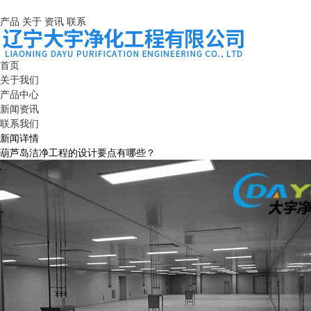
产品
关于
资讯
联系
首页
关于我们
产品中心
新闻资讯
联系我们
新闻详情
葫芦岛洁净工程的设计要点有哪些？