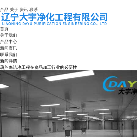
产品
关于
资讯
联系
首页
关于我们
产品中心
新闻资讯
联系我们
新闻详情
葫芦岛洁净工程在食品加工行业的必要性