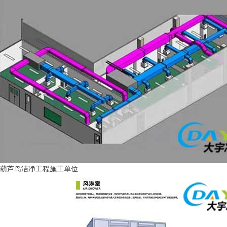
葫芦岛洁净工程施工单位