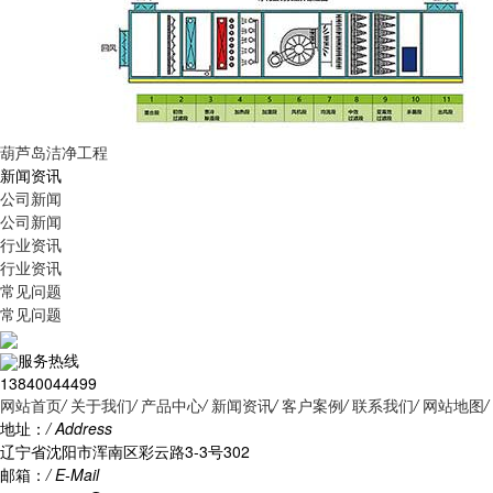
葫芦岛洁净工程
新闻资讯
公司新闻
公司新闻
行业资讯
行业资讯
常见问题
常见问题
服务热线
13840044499
网站首页
/
关于我们
/
产品中心
/
新闻资讯
/
客户案例
/
联系我们
/
网站地图
/
地址：
/ Address
辽宁省沈阳市浑南区彩云路3-3号302
邮箱：
/ E-Mail