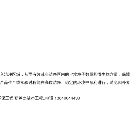
入洁净区域，从而有效减少洁净区内的尘埃粒子数量和微生物含量，保障
产品生产或实验过程能在高度洁净、稳定的环境中顺利进行，避免因外界
芦岛洁净工程,,电话:13840044499