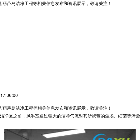
程,葫芦岛洁净工程等相关信息发布和资讯展示，敬请关注！
7:36:00
程,葫芦岛洁净工程等相关信息发布和资讯展示，敬请关注！
洁净区之前，风淋室通过强大的洁净气流对其所携带的尘埃、细菌等污染