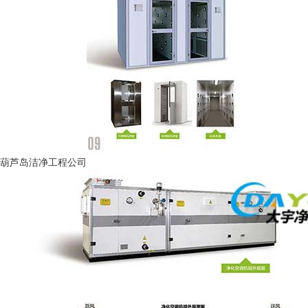
葫芦岛洁净工程公司