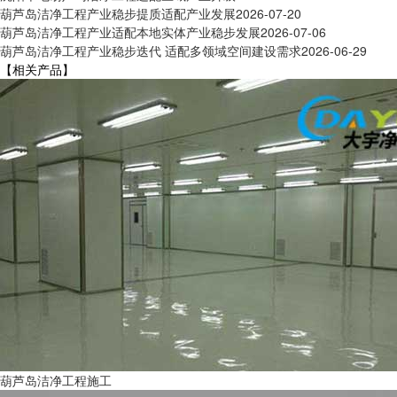
葫芦岛洁净工程产业稳步提质适配产业发展
2026-07-20
葫芦岛洁净工程产业适配本地实体产业稳步发展
2026-07-06
葫芦岛洁净工程产业稳步迭代 适配多领域空间建设需求
2026-06-29
【相关产品】
葫芦岛洁净工程施工