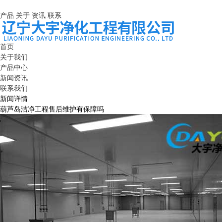
产品
关于
资讯
联系
首页
关于我们
产品中心
新闻资讯
联系我们
新闻详情
葫芦岛洁净工程售后维护有保障吗