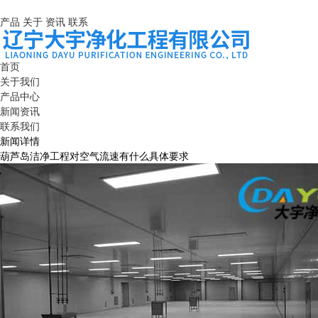
产品
关于
资讯
联系
首页
关于我们
产品中心
新闻资讯
联系我们
新闻详情
葫芦岛洁净工程对空气流速有什么具体要求