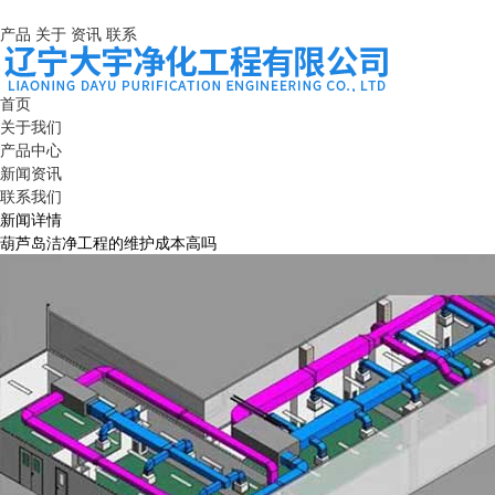
产品
关于
资讯
联系
首页
关于我们
产品中心
新闻资讯
联系我们
新闻详情
葫芦岛洁净工程的维护成本高吗