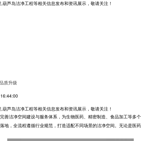
程,葫芦岛洁净工程等相关信息发布和资讯展示，敬请关注！
品质升级
6:44:00
程,葫芦岛洁净工程等相关信息发布和资讯展示，敬请关注！
完善洁净空间建设与服务体系，为生物医药、精密制造、食品加工等多个
落地，全流程遵循行业规范，打造适配不同场景的洁净空间。无论是医药