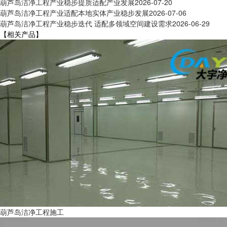
葫芦岛洁净工程产业稳步提质适配产业发展
2026-07-20
葫芦岛洁净工程产业适配本地实体产业稳步发展
2026-07-06
葫芦岛洁净工程产业稳步迭代 适配多领域空间建设需求
2026-06-29
【相关产品】
葫芦岛洁净工程施工