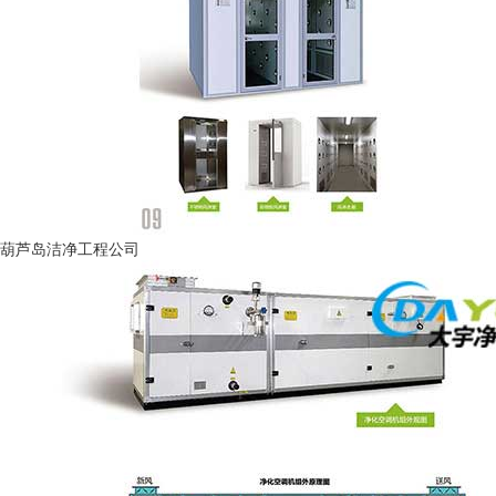
葫芦岛洁净工程公司