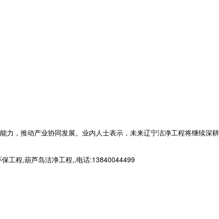
能力，推动产业协同发展。业内人士表示，未来辽宁洁净工程将继续深耕
芦岛洁净工程,,电话:13840044499