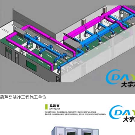
葫芦岛洁净工程施工单位