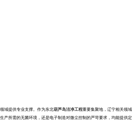
领域提供专业支撑。作为东北
葫芦岛洁净工程
重要集聚地，辽宁相关领域
生产所需的无菌环境，还是电子制造对微尘控制的严苛要求，均能提供定