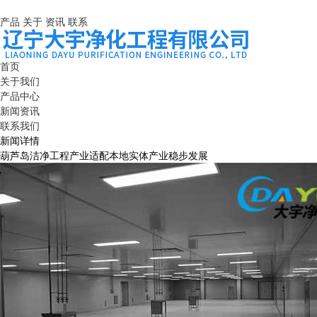
产品
关于
资讯
联系
首页
关于我们
产品中心
新闻资讯
联系我们
新闻详情
葫芦岛洁净工程产业适配本地实体产业稳步发展