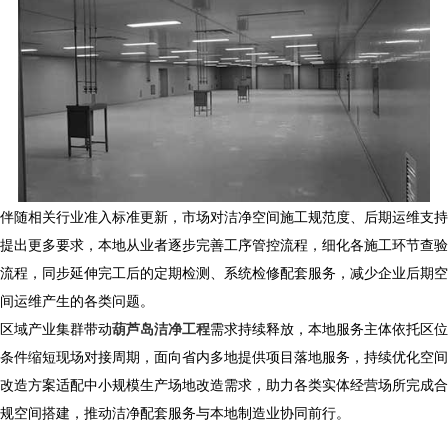
伴随相关行业准入标准更新，市场对洁净空间施工规范度、后期运维支持
提出更多要求，本地从业者逐步完善工序管控流程，细化各施工环节查验
流程，同步延伸完工后的定期检测、系统检修配套服务，减少企业后期空
间运维产生的各类问题。
区域产业集群带动
葫芦岛洁净工程
需求持续释放，本地服务主体依托区位
条件缩短现场对接周期，面向省内多地提供项目落地服务，持续优化空间
改造方案适配中小规模生产场地改造需求，助力各类实体经营场所完成合
规空间搭建，推动洁净配套服务与本地制造业协同前行。