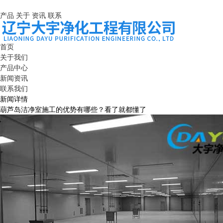
产品
关于
资讯
联系
首页
关于我们
产品中心
新闻资讯
联系我们
新闻详情
葫芦岛洁净室施工的优势有哪些？看了就都懂了