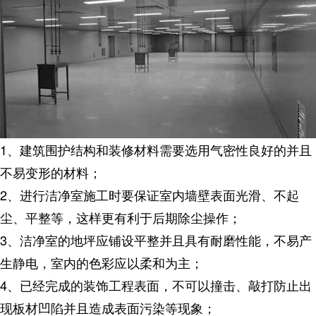
1、建筑围护结构和装修材料需要选用气密性良好的并且
不易变形的材料；
2、进行洁净室施工时要保证室内墙壁表面光滑、不起
尘、平整等，这样更有利于后期除尘操作；
3、洁净室的地坪应铺设平整并且具有耐磨性能，不易产
生静电，室内的色彩应以柔和为主；
4、已经完成的装饰工程表面，不可以撞击、敲打防止出
现板材凹陷并且造成表面污染等现象；