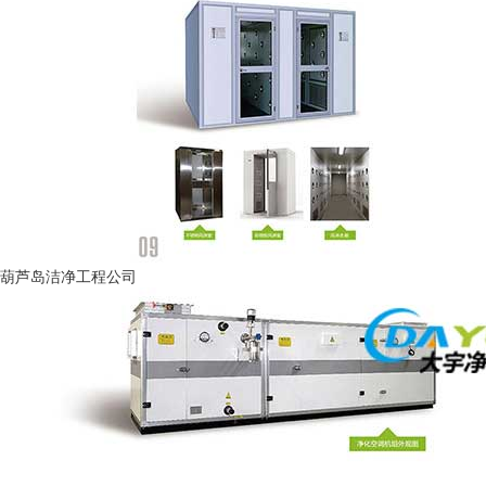
葫芦岛洁净工程公司