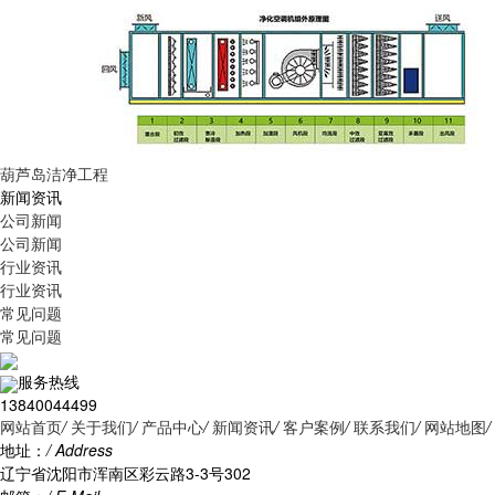
葫芦岛洁净工程
新闻资讯
公司新闻
公司新闻
行业资讯
行业资讯
常见问题
常见问题
服务热线
13840044499
网站首页
/
关于我们
/
产品中心
/
新闻资讯
/
客户案例
/
联系我们
/
网站地图
/
地址：
/ Address
辽宁省沈阳市浑南区彩云路3-3号302