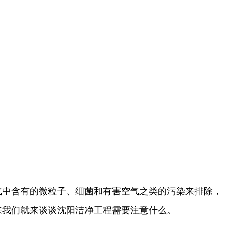
气中含有的微粒子、细菌和有害空气之类的污染来排除，
来我们就来谈谈沈阳洁净工程需要注意什么。