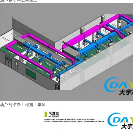
葫芦岛洁净工程施工
葫芦岛洁净工程施工单位