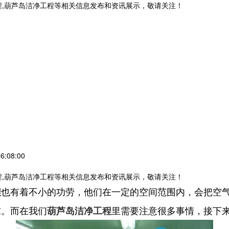
程,葫芦岛洁净工程等相关信息发布和资讯展示，敬请关注！
:08:00
程,葫芦岛洁净工程等相关信息发布和资讯展示，敬请关注！
也有着不小的功劳，他们在一定的空间范围内，会把空
程
求。而在我们
里需要注意很多事情，接下
葫芦岛洁净工程