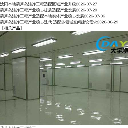
沈阳本地葫芦岛洁净工程适配区域产业升级
2026-07-27
葫芦岛洁净工程产业稳步提质适配产业发展
2026-07-20
葫芦岛洁净工程产业适配本地实体产业稳步发展
2026-07-06
葫芦岛洁净工程产业稳步迭代 适配多领域空间建设需求
2026-06-29
【相关产品】