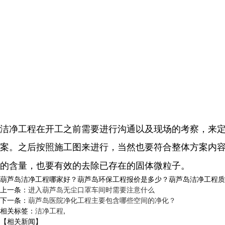
洁净工程在开工之前需要进行沟通以及现场的考察，来
案。之后按照施工图来进行，当然也要符合整体方案内
的含量，也要有效的去除已存在的固体微粒子。
葫芦岛洁净工程哪家好？葫芦岛环保工程报价是多少？葫芦岛洁净工程质量怎么
上一条：
进入葫芦岛无尘口罩车间时需要注意什么
下一条：
葫芦岛医院净化工程主要包含哪些空间的净化？
相关标签：
洁净工程
,
【相关新闻】