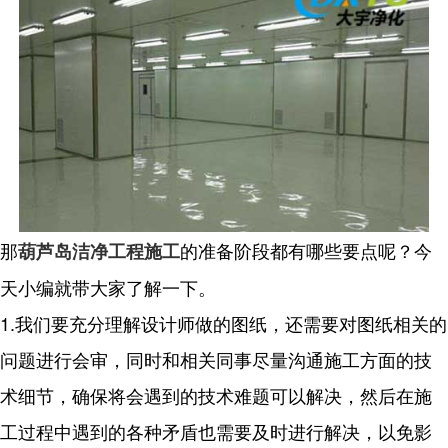
那
的准备阶段都有哪些要点呢？今
葫芦岛洁净工程施工
天小编就带大家了解一下。
1.我们要充分理解设计师做的图纸，还需要对图纸相关的
问题进行会审，同时和相关同事尽量沟通施工方面的技
术细节，确保将会遇到的技术难题可以解决，然后在施
工过程中遇到的各种矛盾也需要及时进行解决，以免影