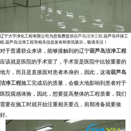
辽宁大宇净化工程有限公司为您免费提供
葫芦岛洁净工程
,葫芦岛环保工
程,葫芦岛洁净工程等相关信息发布和资讯展示，敬请关注！
对于普通群众来讲，能够接触到的辽宁
葫芦岛洁净工程
应该就是医院的手术室了，手术室是医院中比较重要的
地方，而且是直接面对患者本身的，因此，这项
葫芦岛
施工完成后的质量，会极大地影响到患者对于
洁净工程
医院观感体验，因此，想要提高整体的工程质量，我们
需要在施工时就开始注重相关要点，前期准备就要做
好。