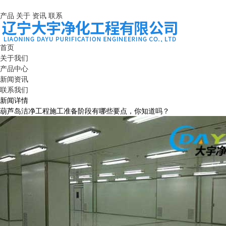
产品
关于
资讯
联系
首页
关于我们
产品中心
新闻资讯
联系我们
新闻详情
葫芦岛洁净工程施工准备阶段有哪些要点，你知道吗？