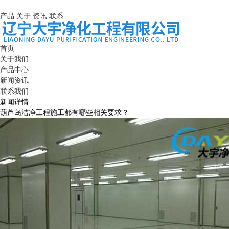
产品
关于
资讯
联系
首页
关于我们
产品中心
新闻资讯
联系我们
新闻详情
葫芦岛洁净工程施工都有哪些相关要求？