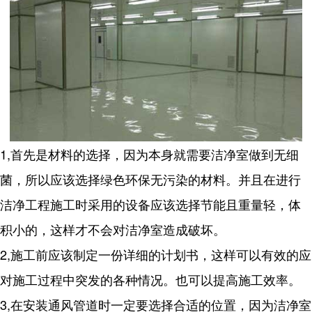
1,首先是材料的选择，因为本身就需要洁净室做到无细
菌，所以应该选择绿色环保无污染的材料。并且在进行
洁净工程施工时采用的设备应该选择节能且重量轻，体
积小的，这样才不会对洁净室造成破坏。
2,施工前应该制定一份详细的计划书，这样可以有效的应
对施工过程中突发的各种情况。也可以提高施工效率。
3,在安装通风管道时一定要选择合适的位置，因为洁净室