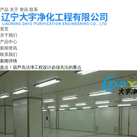
产品
关于
资讯
联系
首页
关于我们
产品中心
新闻资讯
联系我们
新闻详情
盘点！葫芦岛洁净工程设计必须关注的重点