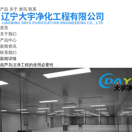
产品
关于
资讯
联系
首页
关于我们
产品中心
新闻资讯
联系我们
新闻详情
葫芦岛洁净工程的使用必要性