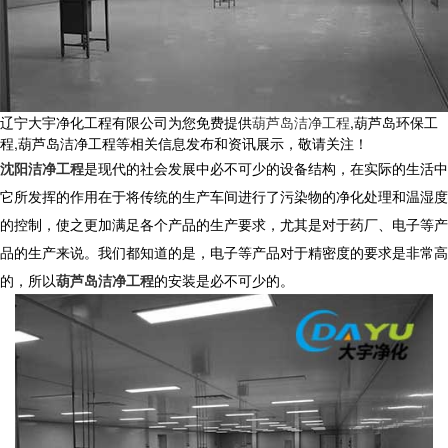
辽宁大宇净化工程有限公司为您免费提供
葫芦岛洁净工程
,葫芦岛环保工
程,葫芦岛洁净工程等相关信息发布和资讯展示，敬请关注！
沈阳洁净工程
是现代的社会发展中必不可少的设备结构，在实际的生活中
它所发挥的作用在于将传统的生产车间进行了污染物的净化处理和温湿度
的控制，使之更加满足各个产品的生产要求，尤其是对于药厂、电子等产
品的生产来说。我们都知道的是，电子等产品对于精密度的要求是非常高
的，所以
葫芦岛洁净工程
的安装是必不可少的。