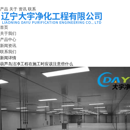
产品
关于
资讯
联系
首页
关于我们
产品中心
新闻资讯
联系我们
新闻详情
葫芦岛洁净工程在施工时应该注意些什么