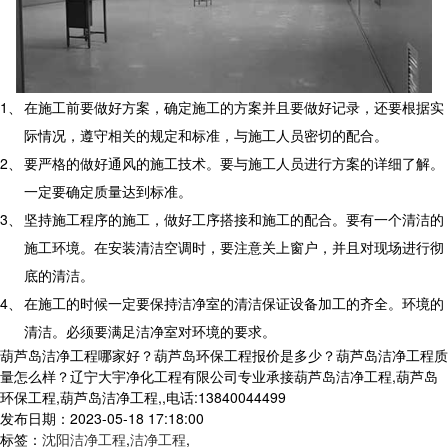
1、
在施工前要做好方案，确定施工的方案并且要做好记录，还要根据实
际情况，遵守相关的规定和标准，与施工人员密切的配合。
2、
要严格的做好通风的施工技术。要与施工人员进行方案的详细了解。
一定要确定质量达到标准。
3、
坚持施工程序的施工，做好工序搭接和施工的配合。要有一个清洁的
施工环境。在安装清洁空调时，要注意关上窗户，并且对现场进行彻
底的清洁。
4、
在施工的时候一定要保持洁净室的清洁保证设备加工的齐全。环境的
清洁。必须要满足洁净室对环境的要求。
葫芦岛洁净工程哪家好？葫芦岛环保工程报价是多少？葫芦岛洁净工程质
量怎么样？辽宁大宇净化工程有限公司专业承接葫芦岛洁净工程,葫芦岛
环保工程,葫芦岛洁净工程,,电话:13840044499
发布日期：2023-05-18 17:18:00
标签：
沈阳洁净工程
,
洁净工程
,