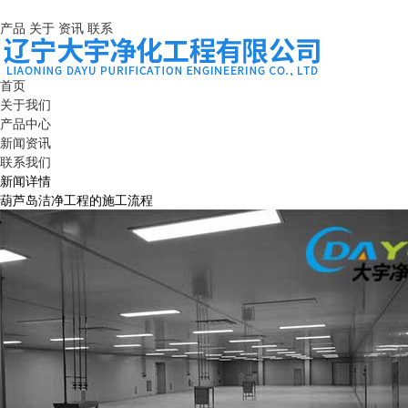
产品
关于
资讯
联系
首页
关于我们
产品中心
新闻资讯
联系我们
新闻详情
葫芦岛洁净工程的施工流程