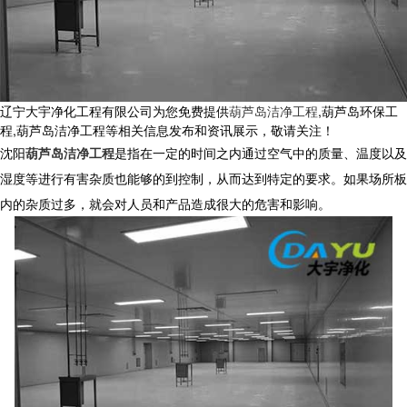
辽宁大宇净化工程有限公司为您免费提供
葫芦岛洁净工程
,葫芦岛环保工
程,葫芦岛洁净工程等相关信息发布和资讯展示，敬请关注！
沈阳
葫芦岛洁净工程
是指在一定的时间之内通过空气中的质量、温度以及
湿度等进行有害杂质也能够的到控制，从而达到特定的要求。如果场所板
内的杂质过多，就会对人员和产品造成很大的危害和影响。