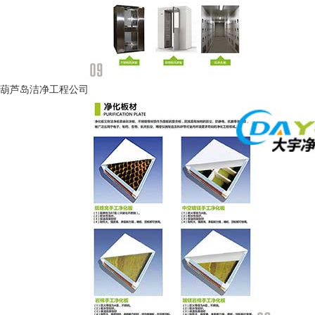
葫芦岛洁净工程公司