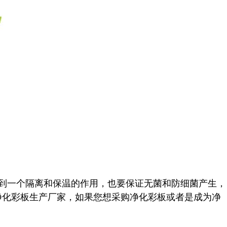
到一个隔离和保温的作用，也要保证无菌和防细菌产生，
净化彩板生产厂家，如果您想采购净化彩板或者是成为净