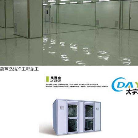
葫芦岛洁净工程施工