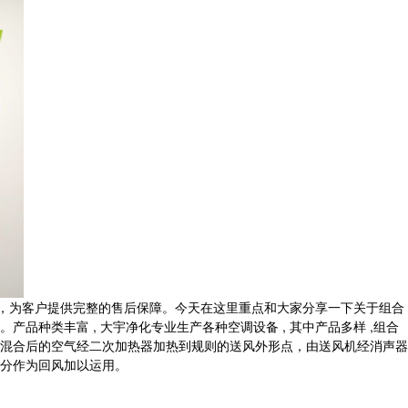
，为客户提供完整的售后保障。
今天在这里重点和大家分享一下关于组合
种类丰富 , 大宇净化专业生产各种空调设备 , 其中产品多样 ,组合
混合后的空气经二次加热器加热到规则的送风外形点，由送风机经消声器
分作为回风加以运用。