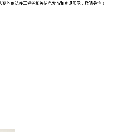
程,葫芦岛洁净工程等相关信息发布和资讯展示，敬请关注！