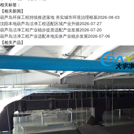
相关标签：
【相关新闻】
葫芦岛环保工程持续推进落地 夯实城市环境治理根基
2026-08-03
沈阳本地葫芦岛洁净工程适配区域产业升级
2026-07-27
葫芦岛洁净工程产业稳步提质适配产业发展
2026-07-20
葫芦岛洁净工程产业适配本地实体产业稳步发展
2026-07-06
【相关产品】