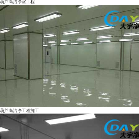
葫芦岛洁净室工程
葫芦岛洁净工程施工