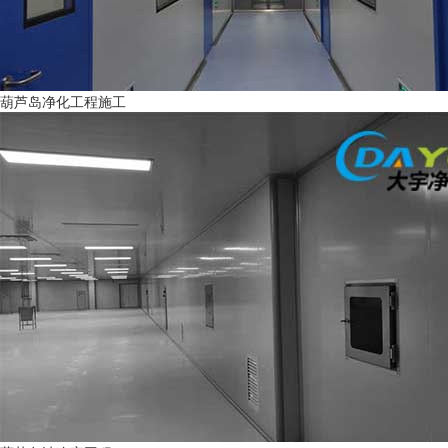
葫芦岛净化工程施工