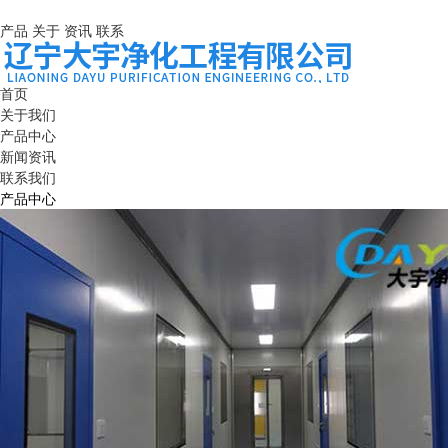
产品
关于
资讯
联系
首页
关于我们
产品中心
新闻资讯
联系我们
产品中心