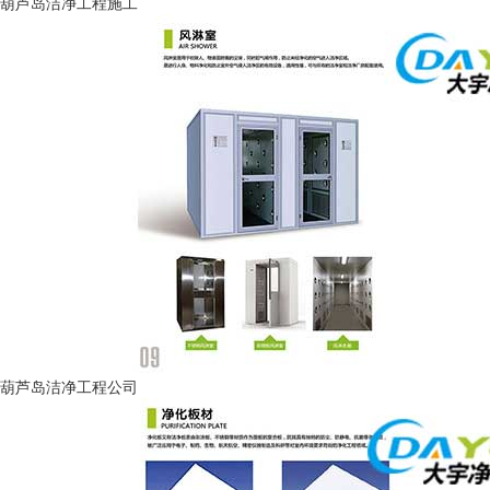
葫芦岛洁净工程施工
葫芦岛洁净工程公司