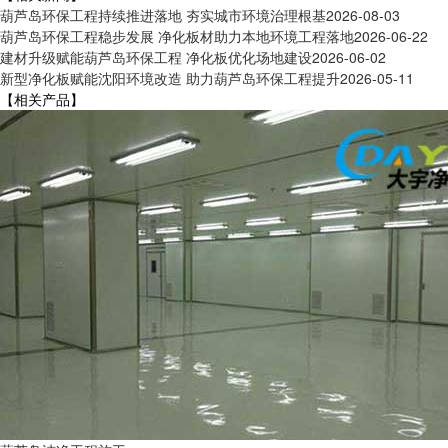
葫芦岛环保工程持续推进落地 夯实城市环境治理根基
2026-08-03
葫芦岛环保工程稳步发展 净化板材助力本地环境工程落地
2026-06-22
建材升级赋能葫芦岛环保工程 净化板优化场地建设
2026-06-02
新型净化板赋能沈阳环境改造 助力葫芦岛环保工程提升
2026-05-11
【相关产品】