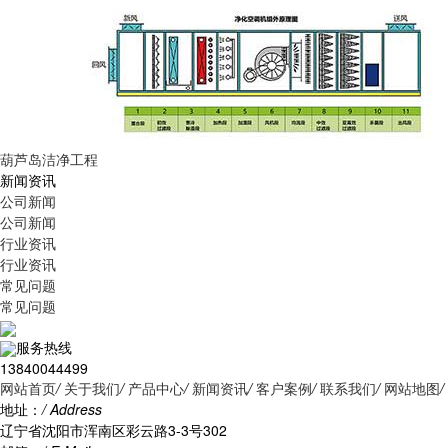
葫芦岛洁净工程
新闻资讯
公司新闻
公司新闻
行业资讯
行业资讯
常见问题
常见问题
服务热线
13840044499
网站首页
/
关于我们
/
产品中心
/
新闻资讯
/
客户案例
/
联系我们
/
网站地图
/
地址：
/ Address
辽宁省沈阳市浑南区彩云路3-3号302