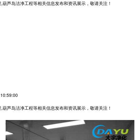
程,葫芦岛洁净工程等相关信息发布和资讯展示，敬请关注！
0:59:00
程,葫芦岛洁净工程等相关信息发布和资讯展示，敬请关注！