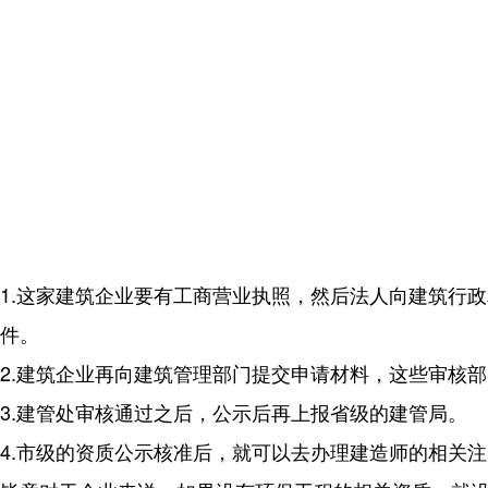
1.这家建筑企业要有工商营业执照，然后法人向建筑行
件。
2.建筑企业再向建筑管理部门提交申请材料，这些审核
3.建管处审核通过之后，公示后再上报省级的建管局。
4.市级的资质公示核准后，就可以去办理建造师的相关