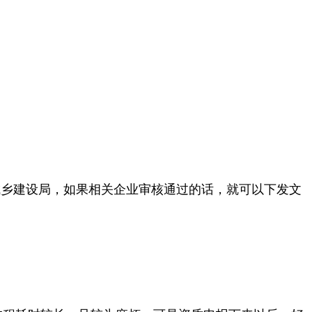
城乡建设局，如果相关企业审核通过的话，就可以下发文