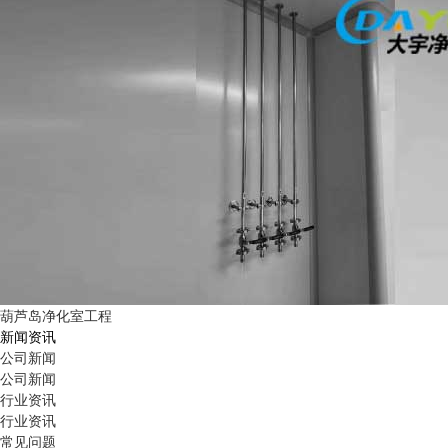
葫芦岛净化室工程
新闻资讯
公司新闻
公司新闻
行业资讯
行业资讯
常见问题