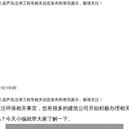
程,葫芦岛洁净工程等相关信息发布和资讯展示，敬请关注！
0:19:00
程,葫芦岛洁净工程等相关信息发布和资讯展示，敬请关注！
关注环保相关事宜，也有很多的建筑公司开始积极办理相
吗？今天小编就带大家了解一下。