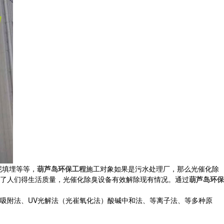
泥填埋等等，
葫芦岛环保工程
施工对象如果是污水处理厂，那么光催化除
了人们得生活质量，光催化除臭设备有效解除现有情况。通过
葫芦岛环保
附法、UV光解法（光崔氧化法）酸碱中和法、等离子法、等多种原