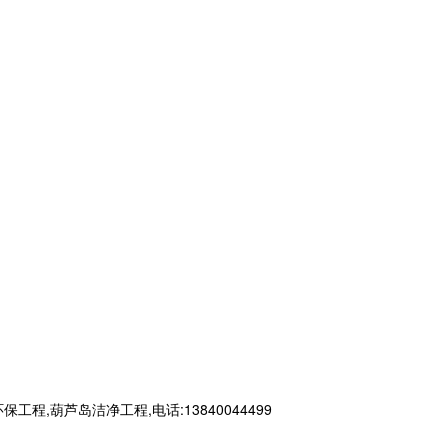
葫芦岛洁净工程,电话:13840044499