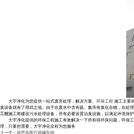
大宇净化为您提供一站式废弃处理，解决方案。
环保工程
施工主要
臭设备就有了用武之地。由于在废水中含有硫、氮等有臭化合物，在处理
工程
施工将建设污水处理设备，并有必要设置治臭设施，以满足环境保护
大宇净化提供的环保工程施工有效解决一下所有得环保问题，环保工程
理，只要您需要，大宇净化全程为您服务
上一个：
葫芦岛医疗器械车间