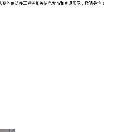
程,葫芦岛洁净工程等相关信息发布和资讯展示，敬请关注！