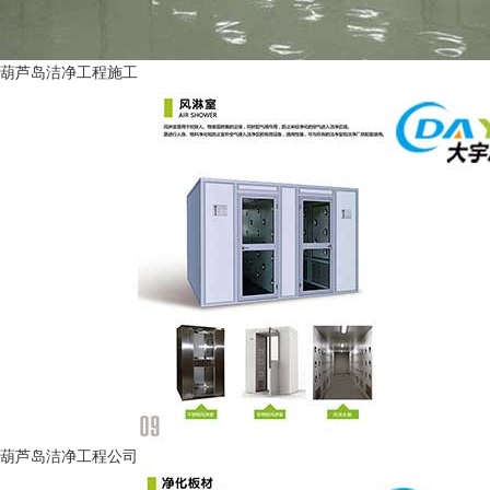
葫芦岛洁净工程施工
葫芦岛洁净工程公司