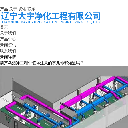
产品
关于
资讯
联系
首页
关于我们
产品中心
新闻资讯
联系我们
新闻详情
葫芦岛洁净工程中值得注意的事儿你都知道吗？