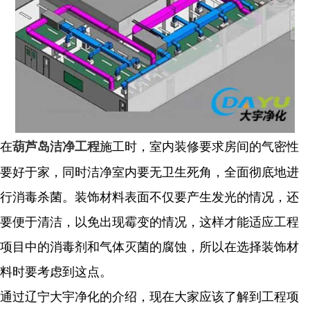
在
施工时，室内装修要求房间的气密性
葫芦岛洁净工程
要好于家，同时洁净室内要无卫生死角，全面彻底地进
行消毒杀菌。装饰材料表面不仅要产生发光的情况，还
要便于清洁，以免出现霉变的情况，这样才能适应工程
项目中的消毒剂和气体灭菌的腐蚀，所以在选择装饰材
料时要考虑到这点。
通过辽宁大宇净化的介绍，现在大家应该了解到工程项