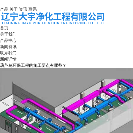
产品
关于
资讯
联系
首页
关于我们
产品中心
新闻资讯
联系我们
新闻详情
葫芦岛环保工程的施工要点有哪些？