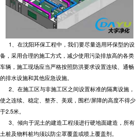
1、在沈阳环保工程中，我们要尽量选用环保型的设
备，采用合理的施工方式，减少使用污染排放高的各类
车辆，施工现场应当严格按照防洪要求设置连续、通畅
的排水设施和其他应急设施。
2、在施工区与非施工区之间设置标准的隔离设施，
使之连续、稳定、整齐、美观，围栏/屏障的高度不得少
于2.5米。
3、倾向于泥土的建造工程须进行硬地面建造，所有
土桩及物料桩均须以防尘罩覆盖或喷上覆盖剂。