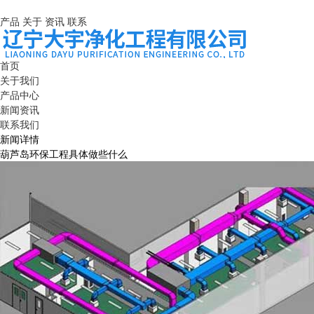
产品
关于
资讯
联系
首页
关于我们
产品中心
新闻资讯
联系我们
新闻详情
葫芦岛环保工程具体做些什么