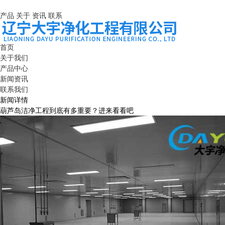
产品
关于
资讯
联系
首页
关于我们
产品中心
新闻资讯
联系我们
新闻详情
葫芦岛洁净工程到底有多重要？进来看看吧