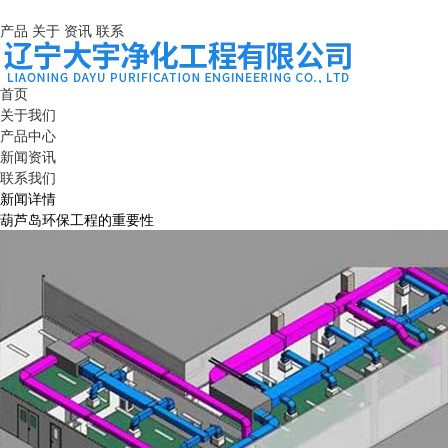
产品
关于
资讯
联系
首页
关于我们
产品中心
新闻资讯
联系我们
新闻详情
葫芦岛环保工程的重要性