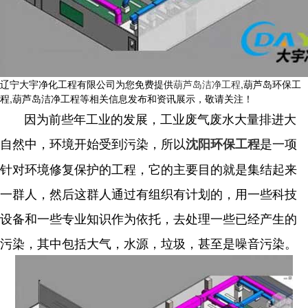
辽宁大宇净化工程有限公司为您免费提供
葫芦岛洁净工程
,葫芦岛环保工
程,葫芦岛洁净工程等相关信息发布和资讯展示，敬请关注！
因为前些年工业的发展，工业废气废水大量排进大
自然中，环境开始受到污染，所以
是一项
沈阳环保工程
针对环境修复保护的工程，它的主要目的就是集结起来
一群人，然后这群人通过有组织有计划的，用一些科技
设备和一些专业知识作为依托，去处理一些已经产生的
污染，其中包括大气，水源，垃圾，甚至是噪音污染。