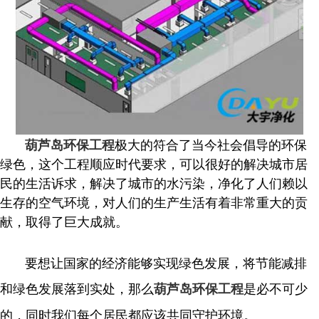
极大的符合了当今社会倡导的环保
葫芦岛环保工程
绿色，这个工程顺应时代要求，可以很好的解决城市居
民的生活诉求，解决了城市的水污染，净化了人们赖以
生存的空气环境，对人们的生产生活有着非常重大的贡
献，取得了巨大成就。
要想让国家的经济能够实现绿色发展，将节能减排
和绿色发展落到实处，那么
是必不可少
葫芦岛环保工程
的，同时我们每个居民都应该共同守护环境。