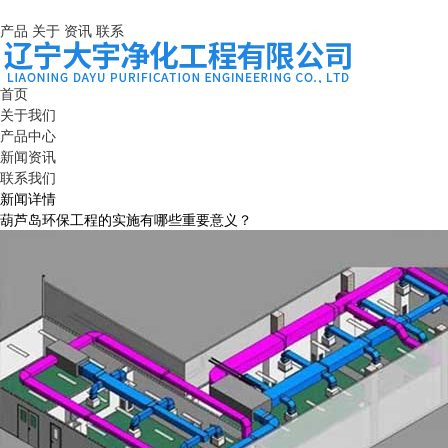
产品
关于
资讯
联系
首页
关于我们
产品中心
新闻资讯
联系我们
新闻详情
葫芦岛环保工程的实施有哪些重要意义？