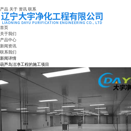
产品
关于
资讯
联系
首页
关于我们
产品中心
新闻资讯
联系我们
新闻详情
葫芦岛洁净工程的施工项目