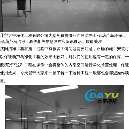
辽宁大宇净化工程有限公司为您免费提供
葫芦岛洁净工程
,葫芦岛环保工
程,葫芦岛洁净工程等相关信息发布和资讯展示，敬请关注！
沈阳洁净工程
在施工过程中有很多关键问题需要注意，正确的施工安装可
以保证
葫芦岛净化工程
的效果比较好，对我们的使用也有一定的保障。一
般情况下这种工程在操作中会将整体的内部空间进行净化除菌处理，保证
使用效果，今天就带大家来一起了解一下这种工程一般都包含哪些操作项
目。